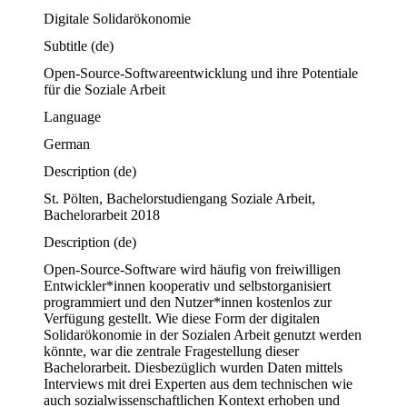
Digitale Solidarökonomie
Subtitle
(de)
Open-Source-Softwareentwicklung und ihre Potentiale 
für die Soziale Arbeit
Language
German
Description
(de)
St. Pölten, Bachelorstudiengang Soziale Arbeit, 
Bachelorarbeit 2018
Description
(de)
Open-Source-Software wird häufig von freiwilligen 
Entwickler*innen kooperativ und selbstorganisiert 
programmiert und den Nutzer*innen kostenlos zur 
Verfügung gestellt. Wie diese Form der digitalen 
Solidarökonomie in der Sozialen Arbeit genutzt werden 
könnte, war die zentrale Fragestellung dieser 
Bachelorarbeit. Diesbezüglich wurden Daten mittels 
Interviews mit drei Experten aus dem technischen wie 
auch sozialwissenschaftlichen Kontext erhoben und 