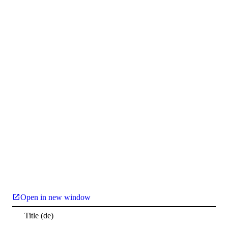
Open in new window
Title
(de)